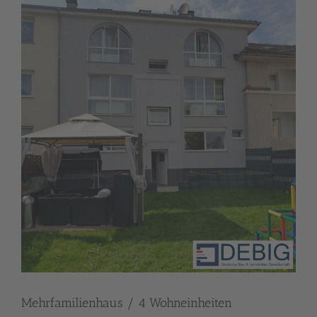
Mehrfamilienhaus / 4 Wohneinheiten