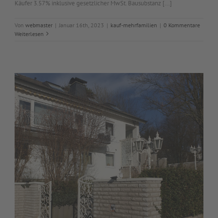
Käufer 3.57% inklusive gesetzlicher MwSt. Bausubstanz [...]
Von
webmaster
|
Januar 16th, 2023
|
kauf-mehrfamilien
|
0 Kommentare
Weiterlesen