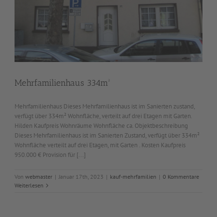
Mehrfamilienhaus 334m²
Mehrfamilienhaus Dieses Mehrfamilienhaus ist im Sanierten zustand,
verfügt über 334m² Wohnfläche, verteilt auf drei Etagen mit Garten.
Hilden Kaufpreis Wohnräume Wohnfläche ca. Objektbeschreibung
Dieses Mehrfamilienhaus ist im Sanierten Zustand, verfügt über 334m²
Wohnfläche verteilt auf drei Etagen, mit Garten . Kosten Kaufpreis
950.000 € Provision für [...]
Von
webmaster
|
Januar 17th, 2023
|
kauf-mehrfamilien
|
0 Kommentare
Weiterlesen