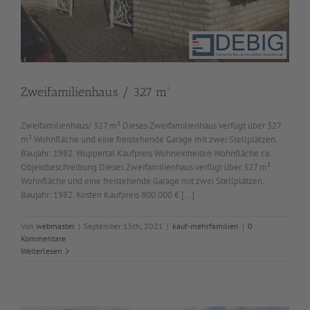
Zweifamilienhaus / 327 m²
Zweifamilienhaus/ 327 m² Dieses Zweifamilienhaus verfügt über 327
m² Wohnfläche und eine freistehende Garage mit zwei Stellplätzen.
Baujahr: 1982. Wuppertal Kaufpreis Wohneinheiten Wohnfläche ca.
Objektbeschreibung Dieses Zweifamilienhaus verfügt über 327 m²
Wohnfläche und eine freistehende Garage mit zwei Stellplätzen.
Baujahr: 1982. Kosten Kaufpreis 800.000 € [...]
Von
webmaster
|
September 15th, 2021
|
kauf-mehrfamilien
|
0
Kommentare
Weiterlesen