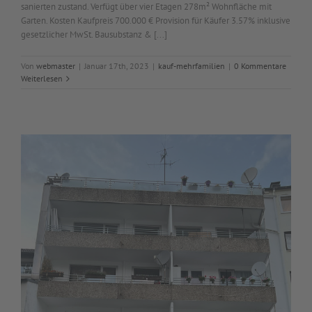
sanierten zustand. Verfügt über vier Etagen 278m² Wohnfläche mit
Garten. Kosten Kaufpreis 700.000 € Provision für Käufer 3.57% inklusive
gesetzlicher MwSt. Bausubstanz & [...]
Von
webmaster
|
Januar 17th, 2023
|
kauf-mehrfamilien
|
0 Kommentare
Weiterlesen