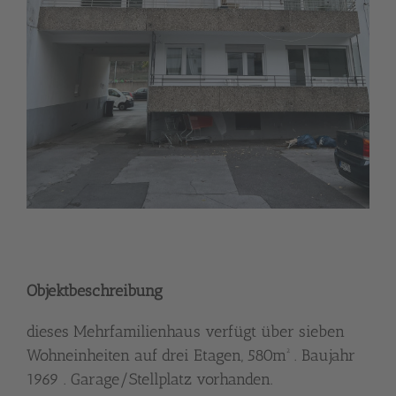
Objektbeschreibung
dieses Mehrfamilienhaus verfügt über sieben
Wohneinheiten auf drei Etagen, 580m² . Baujahr
1969 . Garage/Stellplatz vorhanden.