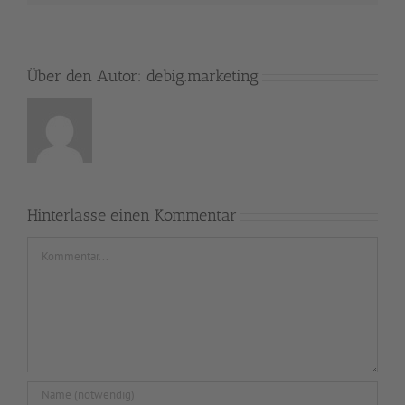
Über den Autor:
debig.marketing
Hinterlasse einen Kommentar
Kommentar