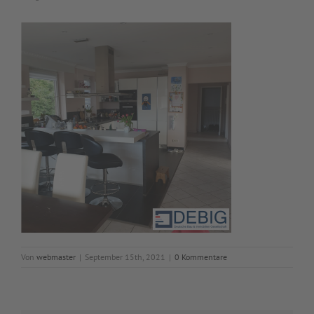
Von
webmaster
|
September 15th, 2021
|
0 Kommentare