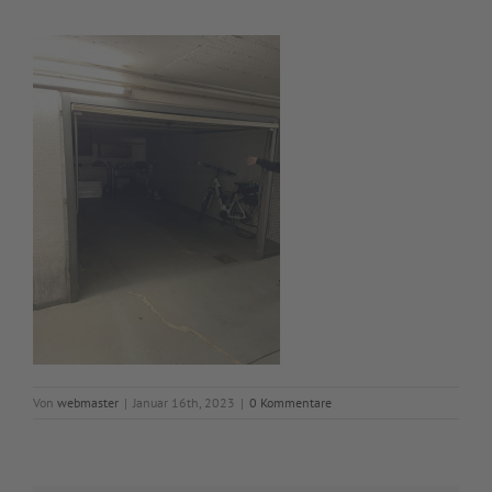
Von
webmaster
|
Januar 16th, 2023
|
0 Kommentare