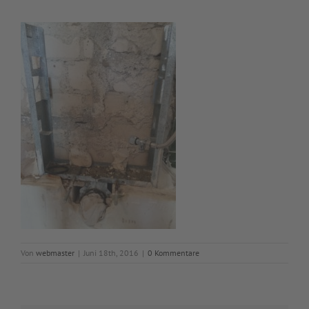
Von
webmaster
|
Juni 18th, 2016
|
0 Kommentare