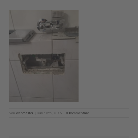
Von
webmaster
|
Juni 18th, 2016
|
0 Kommentare