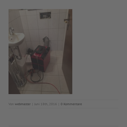
Von
webmaster
|
Juni 18th, 2016
|
0 Kommentare