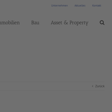
Unternehmen
Aktuelles
Kontakt
mmobilien
Bau
Asset & Property
Zurück