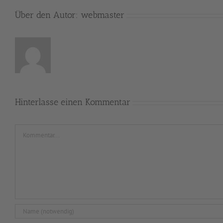
Über den Autor:
webmaster
Hinterlasse einen Kommentar
Kommentar