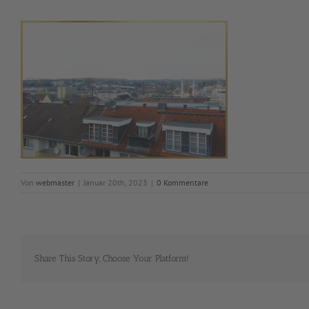
Von
webmaster
|
Januar 20th, 2023
|
0 Kommentare
Share This Story, Choose Your Platform!