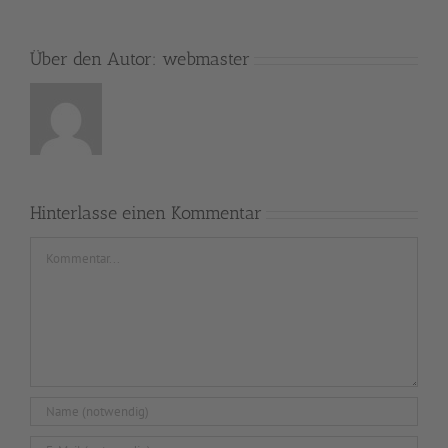
Über den Autor:
webmaster
Hinterlasse einen Kommentar
Kommentar