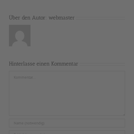
Über den Autor:
webmaster
Hinterlasse einen Kommentar
Kommentar