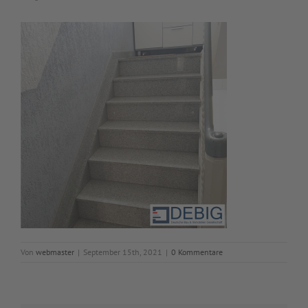
Von
webmaster
|
September 15th, 2021
|
0 Kommentare