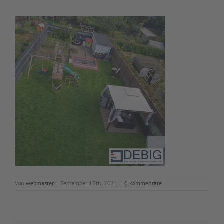
Von
webmaster
|
September 15th, 2021
|
0 Kommentare