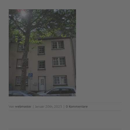
Von
webmaster
|
Januar 20th, 2023
|
0 Kommentare