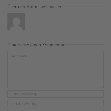
Über den Autor:
webmaster
Hinterlasse einen Kommentar
Kommentar