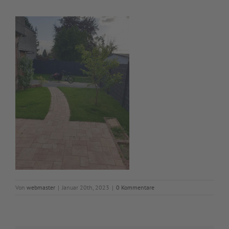
Von
webmaster
|
Januar 20th, 2023
|
0 Kommentare