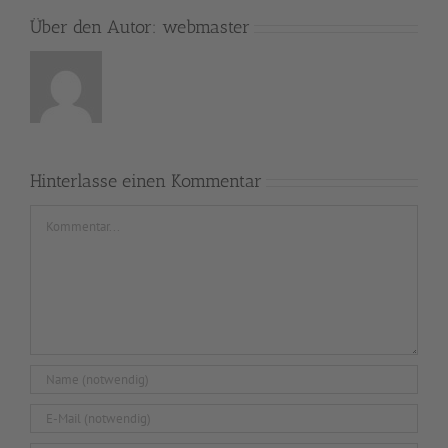
Über den Autor:
webmaster
Hinterlasse einen Kommentar
Kommentar