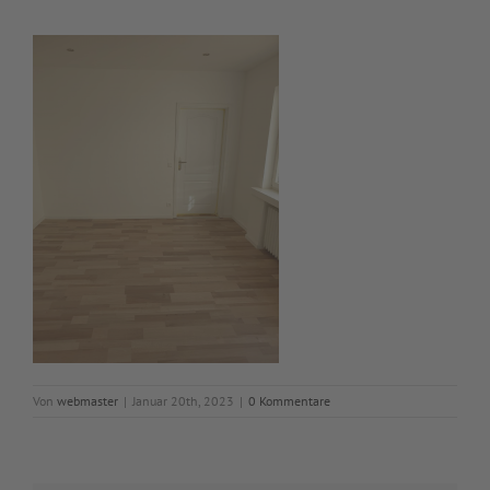
Von
webmaster
|
Januar 20th, 2023
|
0 Kommentare