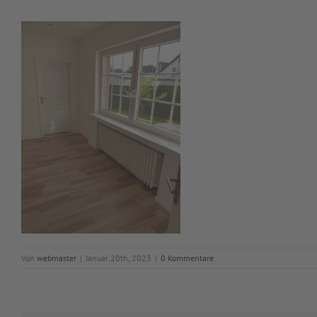
Von
webmaster
|
Januar 20th, 2023
|
0 Kommentare