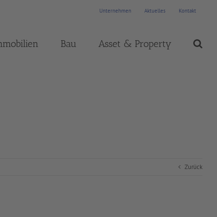
Unternehmen
Aktuelles
Kontakt
mmobilien
Bau
Asset & Property
Zurück