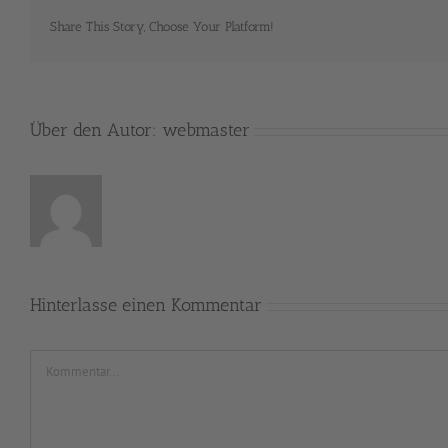
Share This Story, Choose Your Platform!
Über den Autor:
webmaster
Hinterlasse einen Kommentar
Kommentar