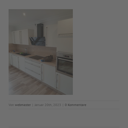
Von
webmaster
|
Januar 20th, 2023
|
0 Kommentare