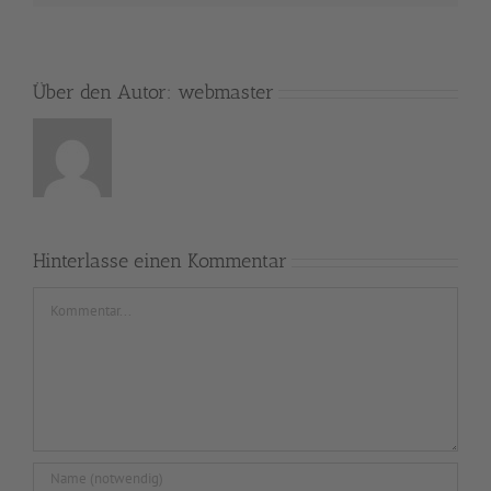
Über den Autor:
webmaster
Hinterlasse einen Kommentar
Kommentar