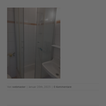
Von
webmaster
|
Januar 20th, 2023
|
0 Kommentare