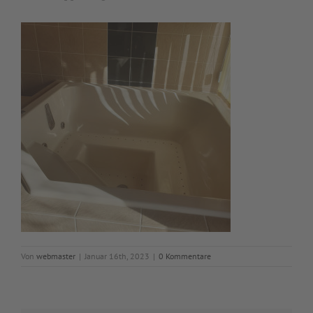
Von
webmaster
|
Januar 16th, 2023
|
0 Kommentare