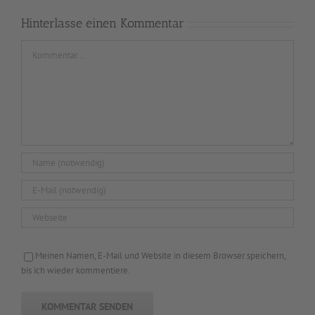
Hinterlasse einen Kommentar
Kommentar
Meinen Namen, E-Mail und Website in diesem Browser speichern,
bis ich wieder kommentiere.