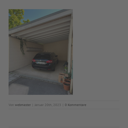
Von
webmaster
|
Januar 20th, 2023
|
0 Kommentare