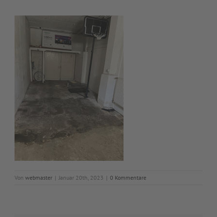
Von
webmaster
|
Januar 20th, 2023
|
0 Kommentare