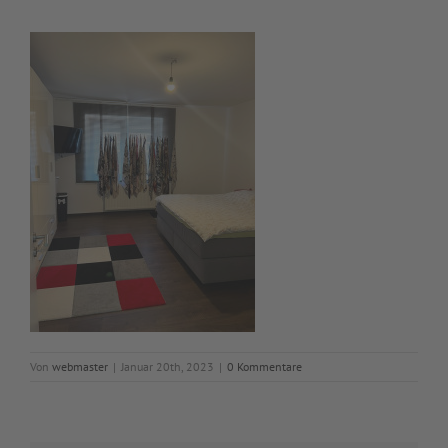
Von
webmaster
|
Januar 20th, 2023
|
0 Kommentare