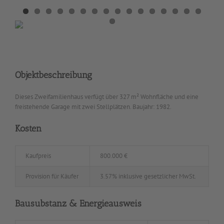
Objektbeschreibung
Dieses Zweifamilienhaus verfügt über 327 m² Wohnfläche und eine
freistehende Garage mit zwei Stellplätzen. Baujahr: 1982.
Kosten
Kaufpreis
800.000 €
Provision für Käufer
3.57% inklusive gesetzlicher MwSt.
Bausubstanz & Energieausweis