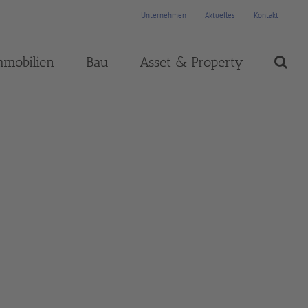
Unternehmen
Aktuelles
Kontakt
mmobilien
Bau
Asset & Property