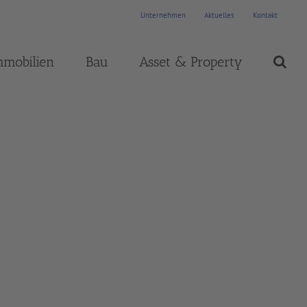
Unternehmen
Aktuelles
Kontakt
mmobilien
Bau
Asset & Property