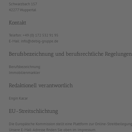
Schwarzbach 157
42277 Wuppertal
Kontakt
Telefon: +49 (0) 172 532 91 95
E-Mail: info@debig-gruppe.de
Berufsbezeichnung und berufsrechtliche Regelungen
Berufsbezeichnung:
Immobilienmarkler
Redaktionell verantwortlich
Engin Kacar
EU-Streitschlichtung
Die Europäische Kommission stellt eine Plattform zur Online-Streitbeilegung
Unsere E-Mail-Adresse finden Sie oben im Impressum.