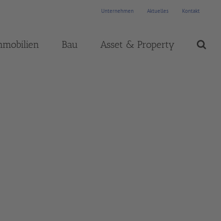
Unternehmen
Aktuelles
Kontakt
mmobilien
Bau
Asset & Property