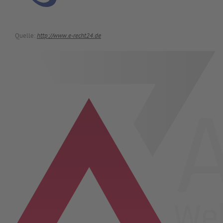
Quelle:
http://www.e-recht24.de